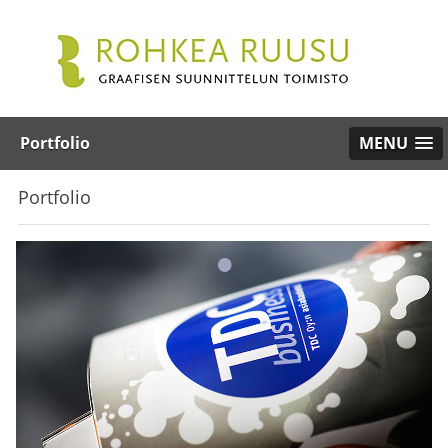
Portfolio
MENU
Portfolio
•