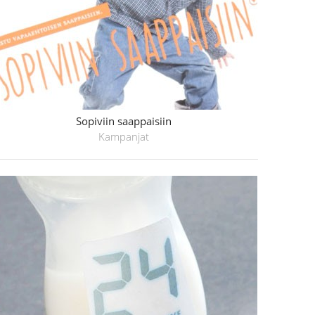
Sopiviin saappaisiin
Kampanjat