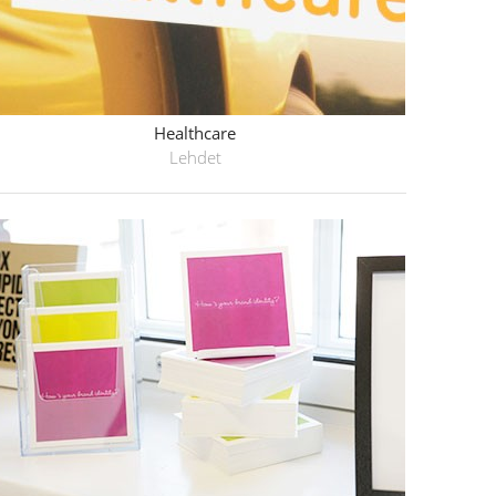
Healthcare
Lehdet