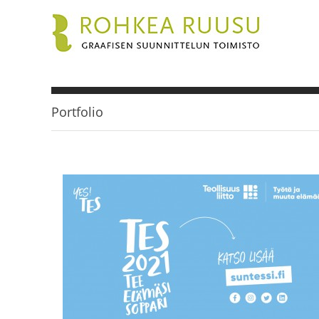
Portfolio