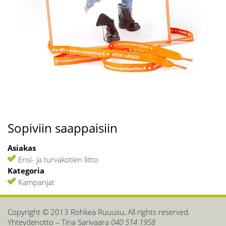
Sopiviin saappaisiin
Asiakas
Ensi- ja turvakotien liitto
Kategoria
Kampanjat
Copyright © 2013 Rohkea Ruuusu, All rights reserved.
Yhteydenotto – Tina Sarivaara
040 514 1958