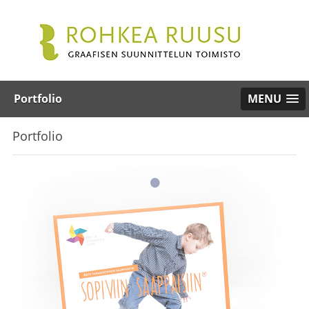
Portfolio
MENU
Portfolio
•