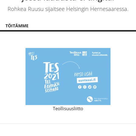
Rohkea Ruusu sijaitsee Helsingin Hernesaaressa.
TÖITÄMME
Teollisuusliitto