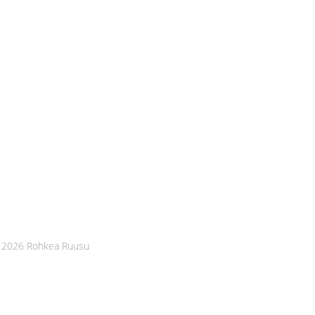
 2026 Rohkea Ruusu